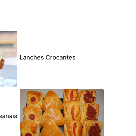
Lanches Crocantes
sanais