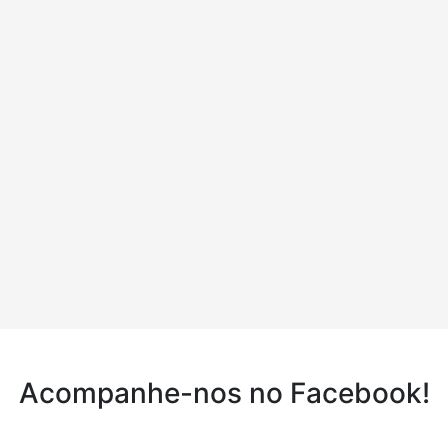
Acompanhe-nos no Facebook!