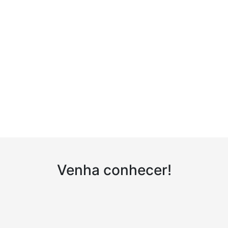
Venha conhecer!