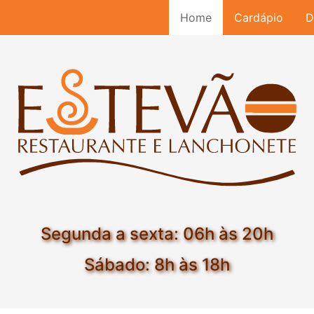
Home
Cardápio
D
Segunda a sexta: 06h às 20h
Sábado: 8h às 18h